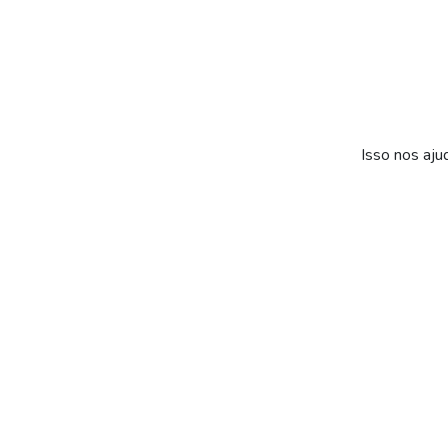
Isso nos aju