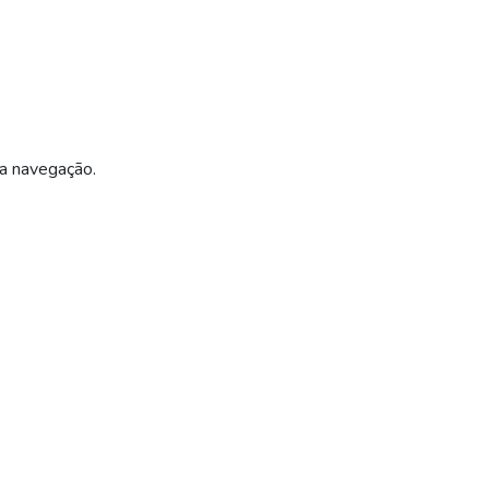
ua navegação.