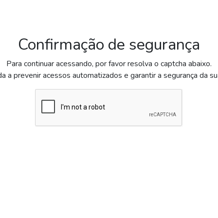
Confirmação de segurança
Para continuar acessando, por favor resolva o captcha abaixo.
da a prevenir acessos automatizados e garantir a segurança da s