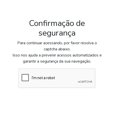
Confirmação de
segurança
Para continuar acessando, por favor resolva o
captcha abaixo.
Isso nos ajuda a prevenir acessos automatizados e
garantir a segurança da sua navegação.