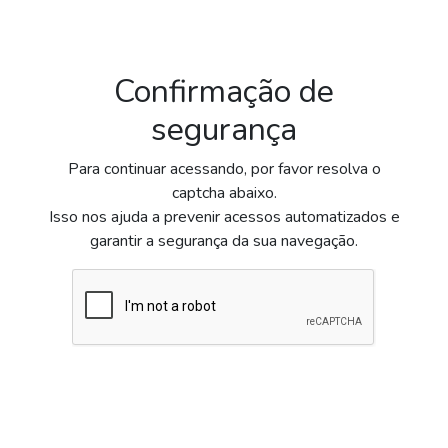
Confirmação de
segurança
Para continuar acessando, por favor resolva o
captcha abaixo.
Isso nos ajuda a prevenir acessos automatizados e
garantir a segurança da sua navegação.